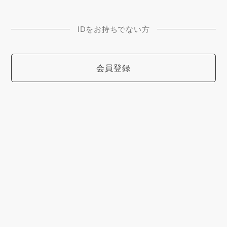
IDをお持ちでない方
会員登録