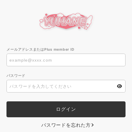
メールアドレスまたはPlus member ID
パスワード
パスワードを忘れた方