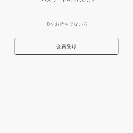
IDをお持ちでない方
会員登録