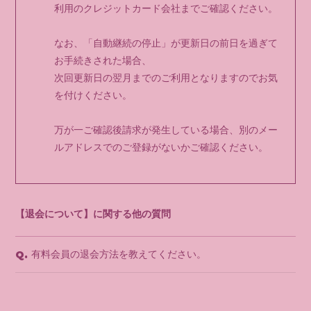
利用のクレジットカード会社までご確認ください。
なお、「自動継続の停止」が更新日の前日を過ぎて
お手続きされた場合、
次回更新日の翌月までのご利用となりますのでお気
を付けください。
万が一ご確認後請求が発生している場合、別のメー
ルアドレスでのご登録がないかご確認ください。
【退会について】に関する他の質問
有料会員の退会方法を教えてください。
Q.