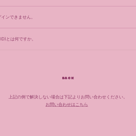
グインできません。
TG ID)とは何ですか。
BACK
上記の例で解決しない場合は下記よりお問い合わせください。
お問い合わせはこちら