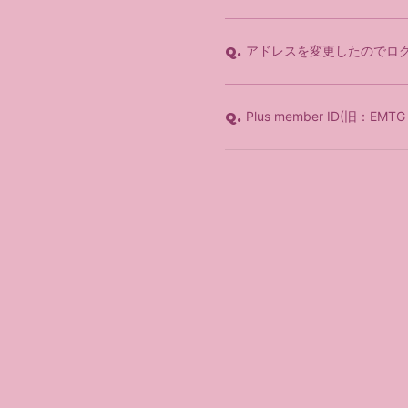
アドレスを変更したのでロ
Q.
Plus member ID(旧：EM
Q.