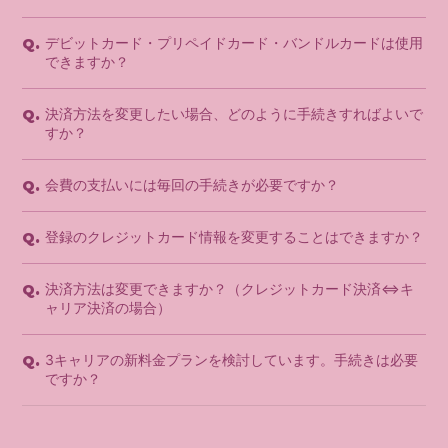
デビットカード・プリペイドカード・バンドルカードは使用
Q.
できますか？
決済方法を変更したい場合、どのように手続きすればよいで
Q.
すか？
会費の支払いには毎回の手続きが必要ですか？
Q.
登録のクレジットカード情報を変更することはできますか？
Q.
決済方法は変更できますか？（クレジットカード決済⇔キ
Q.
ャリア決済の場合）
3キャリアの新料金プランを検討しています。手続きは必要
Q.
ですか？