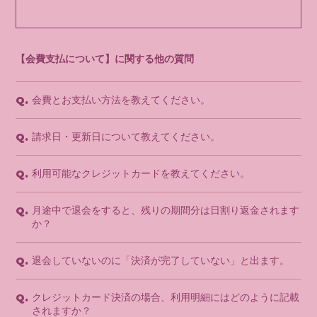
【会費支払について】に関する他の質問
会費とお支払い方法を教えてください。
Q.
請求日・更新日について教えてください。
Q.
利用可能なクレジットカードを教えてください。
Q.
月途中で退会をすると、残りの期間分は日割り返金されます
Q.
か？
退会していないのに「決済が完了していない」と出ます。
Q.
クレジットカード決済の場合、利用明細にはどのように記載
Q.
されますか？