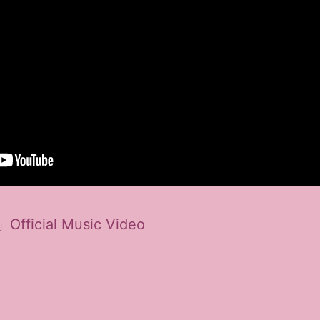
ficial Music Video