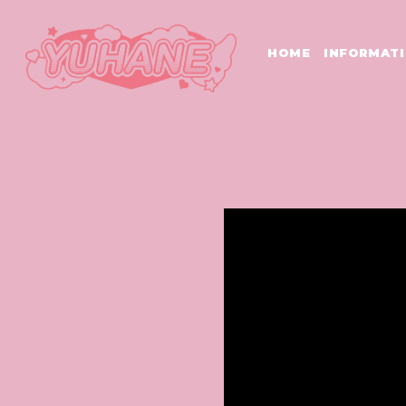
HOME
INFORMAT