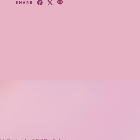
SHARE