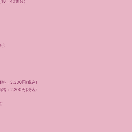
始（18：40集合）
典会
価格：3,300円(税込)
価格：2,200円(税込)
店