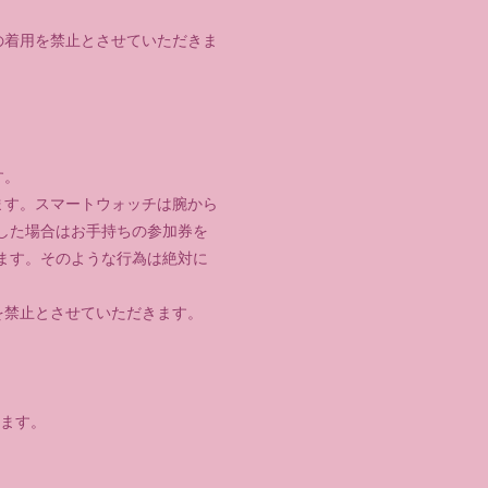
の着用を禁止とさせていただきま
す。
ます。スマートウォッチは腕から
した場合はお手持ちの参加券を
ます。そのような行為は絶対に
を禁止とさせていただきます。
します。