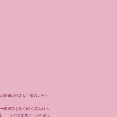
ご自身の端末の設定をご確認くださ
一部機種を除く)から読み取っ
上、 そのまま空メールを送信