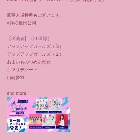
豪華入場特典もございます。
※詳細後日公開
【出演者】（50音順）
アップアップガールズ（仮）
アップアップガールズ（２）
あまいものつめあわせ
クマリデパート
山崎夢羽
and more